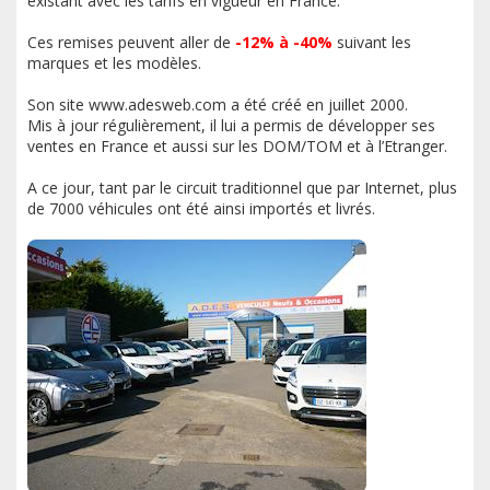
existant avec les tarifs en vigueur en France.
Ces remises peuvent aller de
-12% à -40%
suivant les
marques et les modèles.
Son site www.adesweb.com a été créé en juillet 2000.
Mis à jour régulièrement, il lui a permis de développer ses
ventes en France et aussi sur les DOM/TOM et à l’Etranger.
A ce jour, tant par le circuit traditionnel que par Internet, plus
de 7000 véhicules ont été ainsi importés et livrés.