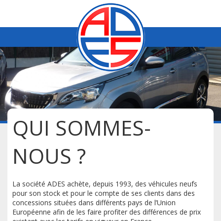
QUI SOMMES-
NOUS ?
La société ADES achète, depuis 1993, des véhicules neufs
pour son stock et pour le compte de ses clients dans des
concessions situées dans différents pays de l’Union
Européenne afin de les faire profiter des différences de prix