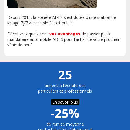
Depuis 2015, la société ADES s'est dotée d'une station de
lavage 7j/7 accessible à tout public.
Découvrez quels sont
vos avantages
de passer par le
mandataire automobile ADES pour l'achat de votre prochain
véhicule neuf.
25
années à l'écoute des
particuliers et professionnels
En savoir plus
-25%
de remise moyenne
sur l'achat d'un véhicule neuf